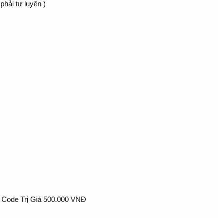
 phải tự luyện )
 Code Trị Giá 500.000 VNĐ