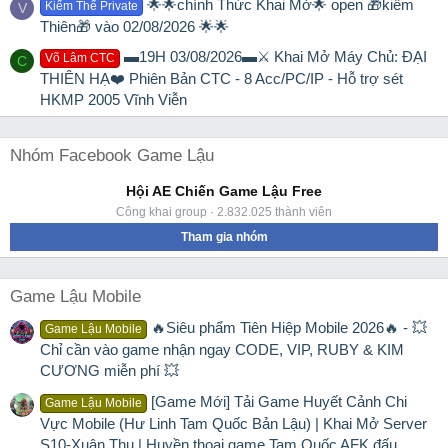
🌟🌟chính Thức Khai Mở🌟 open 🎁kiếm
Kiếm Thế Private
V
Thiên🎁 vào 02/08/2026 🌟🌟
▬19H 03/08/2026▬⚔️ Khai Mở Máy Chủ: ĐẠI
Võ Lâm CTC
C
THIÊN HẠ❤️ Phiên Bản CTC - 8 Acc/PC/IP - Hỗ trợ sét
HKMP 2005 Vĩnh Viễn
Nhóm Facebook Game Lậu
Hội AE Chiến Game Lậu Free
Công khai group · 2.832.025 thành viên
Tham gia nhóm
Game Lậu Mobile
🔥Siêu phẩm Tiên Hiệp Mobile 2026🔥 - 💥
Game Lậu Mobile
Chỉ cần vào game nhận ngay CODE, VIP, RUBY & KIM
CƯƠNG miễn phí 💥
[Game Mới] Tải Game Huyết Cảnh Chi
Game Lậu Mobile
Vực Mobile (Hư Linh Tam Quốc Bản Lậu) | Khai Mở Server
S10-Xuân Thu | Huyền thoại game Tam Quốc AFK đấu