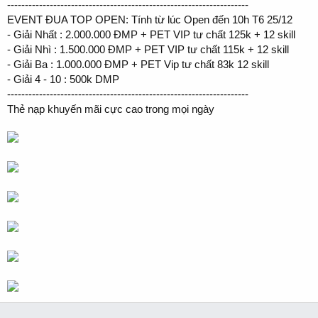
--------------------------------------------------------------------
EVENT ĐUA TOP OPEN: Tính từ lúc Open đến 10h T6 25/12
- Giải Nhất : 2.000.000 ĐMP + PET VIP tư chất 125k + 12 skill
- Giải Nhì : 1.500.000 ĐMP + PET VIP tư chất 115k + 12 skill
- Giải Ba : 1.000.000 ĐMP + PET Vip tư chất 83k 12 skill
- Giải 4 - 10 : 500k DMP
--------------------------------------------------------------------
Thẻ nạp khuyến mãi cực cao trong mọi ngày