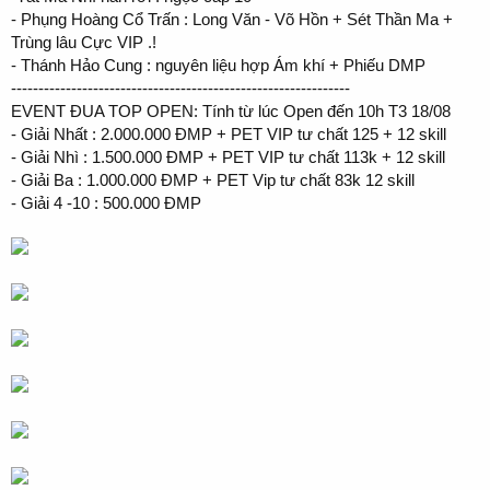
- Phụng Hoàng Cổ Trấn : Long Văn - Võ Hồn + Sét Thần Ma +
Trùng lâu Cực VIP .!
- Thánh Hảo Cung : nguyên liệu hợp Ám khí + Phiếu DMP
--------------------------------------------------------------
EVENT ĐUA TOP OPEN: Tính từ lúc Open đến 10h T3 18/08
- Giải Nhất : 2.000.000 ĐMP + PET VIP tư chất 125 + 12 skill
- Giải Nhì : 1.500.000 ĐMP + PET VIP tư chất 113k + 12 skill
- Giải Ba : 1.000.000 ĐMP + PET Vip tư chất 83k 12 skill
- Giải 4 -10 : 500.000 ĐMP