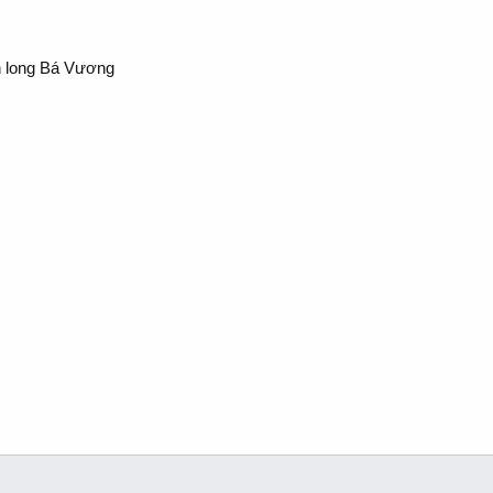
n long Bá Vương