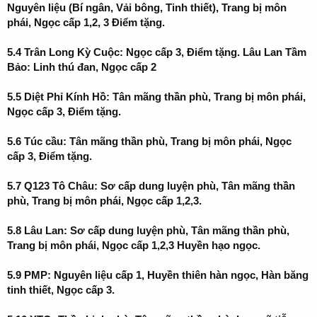
Nguyên liệu (Bí ngân, Vải bông, Tinh thiết), Trang bị môn
phái, Ngọc cấp 1,2, 3 Điểm tặng.
5.4 Trân Long Kỳ Cuộc: Ngọc cấp 3, Điểm tặng. Lâu Lan Tầm
Bảo: Linh thú đan, Ngọc cấp 2
5.5 Diệt Phỉ Kính Hồ: Tân mãng thần phù, Trang bị môn phái,
Ngọc cấp 3, Điểm tặng.
5.6 Túc cầu: Tân mãng thần phù, Trang bị môn phái, Ngọc
cấp 3, Điểm tặng.
5.7 Q123 Tô Châu: Sơ cấp dung luyện phù, Tân mãng thần
phù, Trang bị môn phái, Ngọc cấp 1,2,3.
5.8 Lâu Lan: Sơ cấp dung luyện phù, Tân mãng thần phù,
Trang bị môn phái, Ngọc cấp 1,2,3 Huyền hạo ngọc.
5.9 PMP: Nguyên liệu cấp 1, Huyền thiên hàn ngọc, Hàn băng
tinh thiết, Ngọc cấp 3.