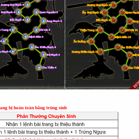
ang bị hoàn toàn bằng trùng sinh