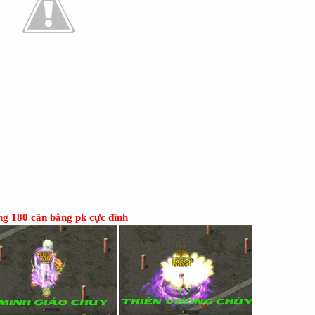
g 180 cân bằng pk cực đỉnh