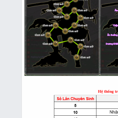
Hệ thống tr