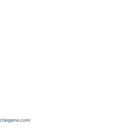
michiogame.com/