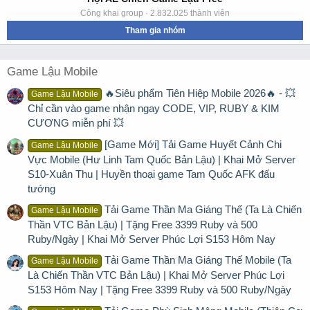
Công khai group · 2.832.025 thành viên
Tham gia nhóm
Game Lậu Mobile
🔥Siêu phẩm Tiên Hiệp Mobile 2026🔥 - 💥
Game Lậu Mobile
Chỉ cần vào game nhận ngay CODE, VIP, RUBY & KIM
CƯƠNG miễn phí 💥
[Game Mới] Tải Game Huyết Cảnh Chi
Game Lậu Mobile
Vực Mobile (Hư Linh Tam Quốc Bản Lậu) | Khai Mở Server
S10-Xuân Thu | Huyền thoại game Tam Quốc AFK đấu
tướng
Tải Game Thần Ma Giáng Thế (Ta Là Chiến
Game Lậu Mobile
Thần VTC Bản Lậu) | Tặng Free 3399 Ruby và 500
Ruby/Ngày | Khai Mở Server Phúc Lợi S153 Hôm Nay
Tải Game Thần Ma Giáng Thế Mobile (Ta
Game Lậu Mobile
Là Chiến Thần VTC Bản Lậu) | Khai Mở Server Phúc Lợi
S153 Hôm Nay | Tặng Free 3399 Ruby và 500 Ruby/Ngày