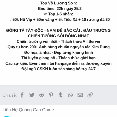
Top Vô Lượng Sơn:
- End time: 22h ngày 25/2
☞ Top 1-5 nhận:
→ 50k Hổ Vip + 50m vàng + 5k Tiểu Xà + 10 rương đá 30
ĐÔNG TÀ TÂY ĐỘC - NAM ĐẾ BẮC CÁI : ĐẤU TRƯỜNG
CHIẾN TƯỚNG SÔI ĐỘNG NHẤT
Chiến trường vui nhất - Thách thức All Server
Quy tụ hơn 200+ Anh hùng chuẩn nguyên tác Kim Dung
Đồ họa là nhất - Đẹp từng khung hình
Thí luyện giang hồ - Thách thức giới hạn
Các sự kiện, Event mini tại Fanpage diễn ra thường xuyên
Đội ngũ CSKH luôn sẳn sàng hổ trợ 24/7
Facebook
Twitter
Reddit
Pinterest
Tumblr
WhatsApp
Email
Link
Chia sẻ:
Liên Hệ Quảng Cáo Game