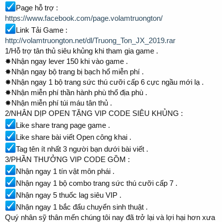
Page hỗ trợ :
https://www.facebook.com/page.volamtruongton/
Link Tải Game :
http://volamtruongton.net/dl/Truong_Ton_JX_2019.rar
1/Hỗ trợ tân thủ siêu khủng khi tham gia game .
✸Nhận ngay lever 150 khi vào game .
✸Nhận ngay bộ trang bị bạch hổ miễn phí .
✸Nhận ngay 1 bộ trang sức thú cưỡi cấp 6 cực ngầu mới lạ .
✸Nhận miễn phí thần hành phù thổ địa phù .
✸Nhận miễn phí túi máu tân thủ .
2/NHÂN DỊP OPEN TẶNG VIP CODE SIÊU KHỦNG :
Like share trang page game .
Like share bài viết Open công khai .
Tag tên ít nhất 3 người bạn dưới bài viết .
3/PHẦN THƯỞNG VIP CODE GỒM :
Nhận ngay 1 tín vật môn phái .
Nhận ngay 1 bộ combo trang sức thú cưỡi cấp 7 .
Nhận ngay 5 thuốc lag siêu VIP .
Nhận ngay 1 bắc đẩu chuyển sinh thuật .
Quý nhân sỹ thân mến chúng tôi nay đã trở lại và lợi hại hơn xưa