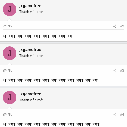
jxgamefree
J
Thành viên mới
7/4/19
#2
upppppppppppppppppppppppppppppp
jxgamefree
J
Thành viên mới
8/4/19
#3
uppppppppppppppppppppppppppppppppppppppppp
jxgamefree
J
Thành viên mới
8/4/19
#4
upppppppppppppppppppppppppppppppppppppppppp