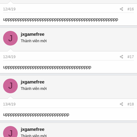
12/4/19
#16
upppppppppppppppppppppppppppppppppppppppppppppp
jxgamefree
J
Thành viên mới
12/4/19
#17
uppppppppppppppppppppppppppppppppppp
jxgamefree
J
Thành viên mới
13/4/19
#18
upppppppppppppppppppppppppp
jxgamefree
J
Thành viên mới