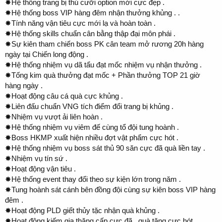
✸Hệ thống trang bị thú cưỡi option mới cực đẹp .
✸Hệ thống boss VIP hàng đêm nhận thưởng khủng . .
✸Tính năng vận tiêu cực mới lạ và hoàn toàn .
✸Hệ thống skills chuẩn cân bằng thập đại môn phái .
✸Sự kiên tham chiến boss PK cân team mở rương 20h hàng
ngày tại Chiến long động .
✸Hệ thống nhiệm vụ dã tẩu đạt mốc nhiệm vụ nhận thưởng .
✸Tống kim quà thưởng đạt mốc + Phần thưởng TOP 21 giờ
hàng ngày .
✸Hoạt động câu cá quà cực khủng .
✸Liên đấu chuẩn VNG tích điểm đổi trang bị khủng .
✸Nhiệm vụ vượt ải liên hoàn .
✸Hệ thống nhiệm vụ viêm đế cùng tổ đội tung hoành .
✸Boss HKMP xuất hiện nhiều đợt vật phẩm cực hót .
✸Hệ thống nhiệm vụ boss sát thủ 90 săn cực đã quà liền tay .
✸Nhiệm vụ tín sứ .
✸Hoạt động vận tiêu .
✸Hệ thống event thay đổi theo sự kiện lớn trong năm .
✸Tung hoành sát cánh bên đồng đội cùng sự kiên boss VIP hàng
đêm .
✸Hoạt động PLD giết thủy tặc nhận quà khủng .
✸Hoạt động kiếm gia thăng cấp cực đã , quà tặng cực hót .